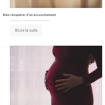
Bien récupérer d’un accouchement
Lire la suite