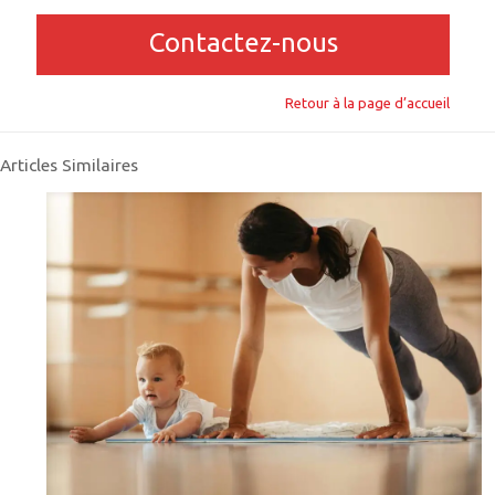
Contactez-nous
Retour à la page d’accueil
Articles Similaires