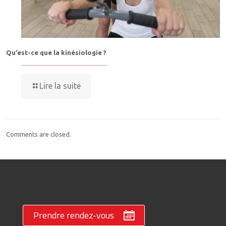
Qu’est-ce que la kinésiologie ?
Lire la suite
Comments are closed.
Prendre rendez-vous