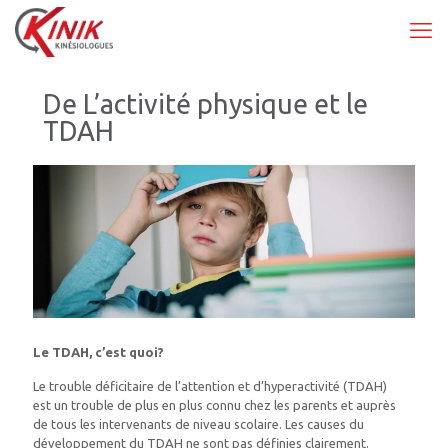
De L’activité physique et le
TDAH
Le TDAH, c’est quoi?
Le trouble déficitaire de l’attention et d’hyperactivité (TDAH)
est un trouble de plus en plus connu chez les parents et auprès
de tous les intervenants de niveau scolaire. Les causes du
développement du TDAH ne sont pas définies clairement.