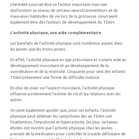
L’hérédité pourrait être un facteur important mais une
dysfonction au niveau de certains neurotransmetteurs et de
mauvaises habitudes de vie lors de la grossesse pourraient
également être des facteurs de développement du TDAH.
L’activité physique, une aide complémentaire
Les bienfaits de l’activité physique sont nombreux autant chez
les jeunes que les moins jeunes.
En effet, l’activité physique en âge préscolaire et scolaire aide au
développement musculaire et au développement de la
coordination et de la motricité. Cinquante pour cent des enfants
TDAH présentent une forme de difficulté motrice.
En plus de jouer sur l’aspect musculaire, l’activité physique
influence positivement l’estime de soi et les relations avec les
autres.
On peut également ajouter que, pour ces enfants, l’activité
physique peut atténuer les symptômes liés au TDAH soit
l’inattention, l’impulsivité et hyperactivité. De plus, certaines
études ont montré que l’activité physique chez les jeunes
prenant de la médication pour contrôler le trouble déficitaire de