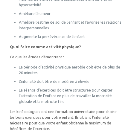
hyperactivité
Améliore l’humeur
Améliore l’estime de soi de l’enfant et favorise les relations
interpersonnelles
Augmente la persévérance de l’enfant
Quoi faire comme activité physique?
Ce que les études démontrent :
La période d’activité physique aérobie doit être de plus de
20 minutes
L’intensité doit être de modérée à élevée
La séance d’exercices doit être structurée pour capter
l’attention de l’enfant en plus de travailler la motricité
globale et la motricité fine
Les kinésiologues ont une formation universitaire pour choisir
les bons exercices pour votre enfant. Ils ciblent l’intensité
nécessaire pour que votre enfant obtienne le maximum de
bénéfices de l’exercice.