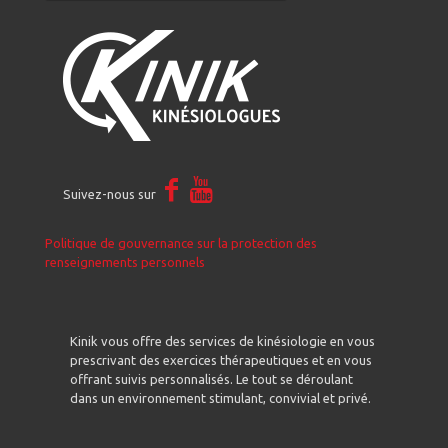
Suivez-nous sur
Politique de gouvernance sur la protection des
renseignements personnels
Kinik vous offre des services de kinésiologie en vous
prescrivant des exercices thérapeutiques et en vous
offrant suivis personnalisés. Le tout se déroulant
dans un environnement stimulant, convivial et privé.