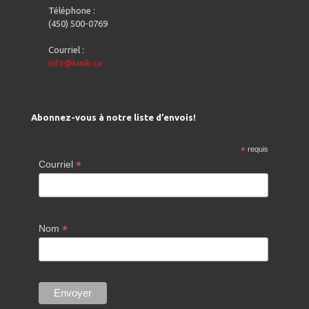
Téléphone :
(450) 500-0769
Courriel :
info@kinik.ca
Abonnez-vous à notre liste d’envois!
*
requis
*
Courriel
*
Nom