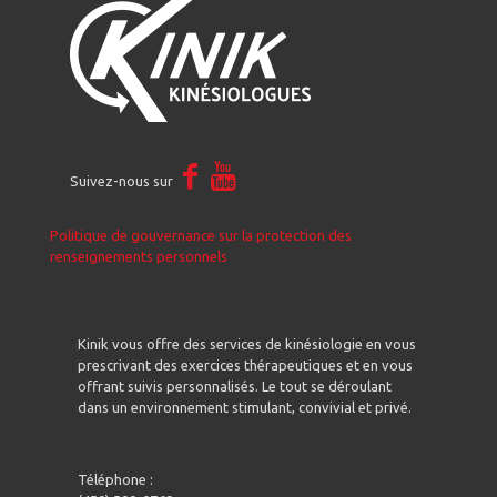
Suivez-nous sur
Politique de gouvernance sur la protection des
renseignements personnels
Kinik vous offre des services de kinésiologie en vous
prescrivant des exercices thérapeutiques et en vous
offrant suivis personnalisés. Le tout se déroulant
dans un environnement stimulant, convivial et privé.
Téléphone :