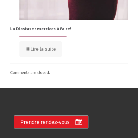
La Diastase : exercices à faire!
Lire la suite
Comments are closed.
Prendre rendez-vous