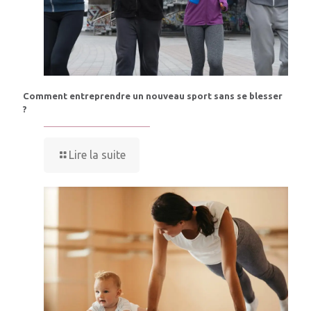
Comment entreprendre un nouveau sport sans se blesser
?
Lire la suite