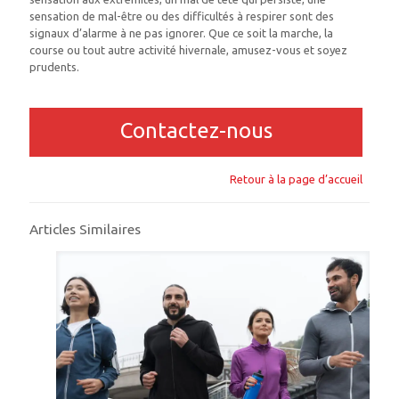
sensation de mal-être ou des difficultés à respirer sont des
signaux d’alarme à ne pas ignorer. Que ce soit la marche, la
course ou tout autre activité hivernale, amusez-vous et soyez
prudents.
Contactez-nous
Retour à la page d’accueil
Articles Similaires