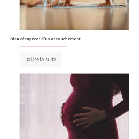
Bien récupérer d’un accouchement
Lire la suite