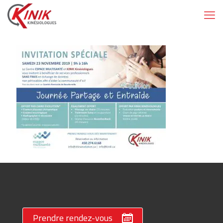
Prendre rendez-vous