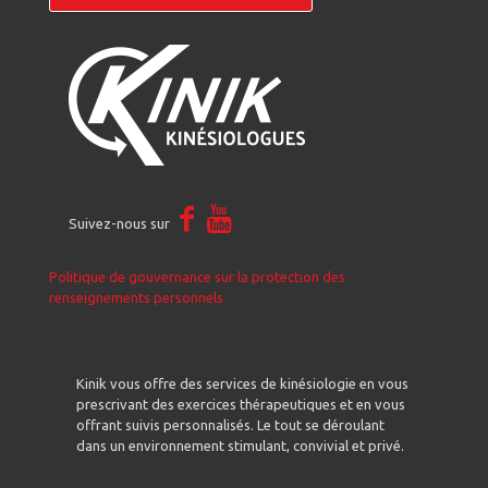
Suivez-nous sur
Politique de gouvernance sur la protection des
renseignements personnels
Kinik vous offre des services de kinésiologie en vous
prescrivant des exercices thérapeutiques et en vous
offrant suivis personnalisés. Le tout se déroulant
dans un environnement stimulant, convivial et privé.