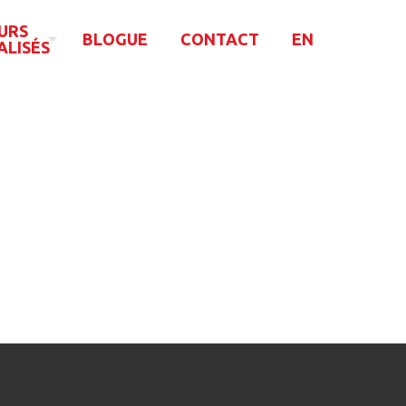
URS
BLOGUE
CONTACT
EN
ALISÉS