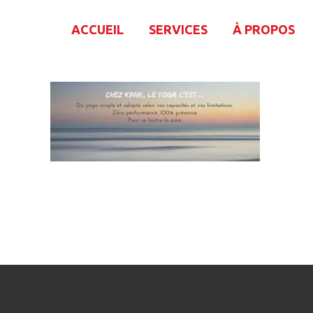
ACCUEIL
SERVICES
À PROPOS