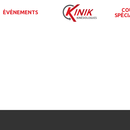
CO
ÉVÉNEMENTS
SPÉCI