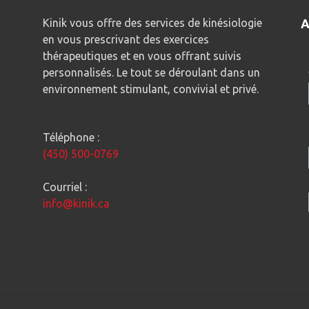
Kinik vous offre des services de kinésiologie
A
en vous prescrivant des exercices
thérapeutiques et en vous offrant suivis
personnalisés. Le tout se déroulant dans un
environnement stimulant, convivial et privé.
Téléphone :
(450) 500-0769
Courriel :
info@kinik.ca