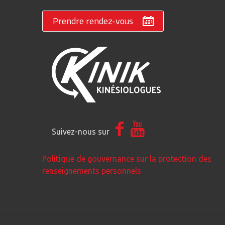
Prendre rendez-vous
Suivez-nous sur
Politique de gouvernance sur la protection des
renseignements personnels