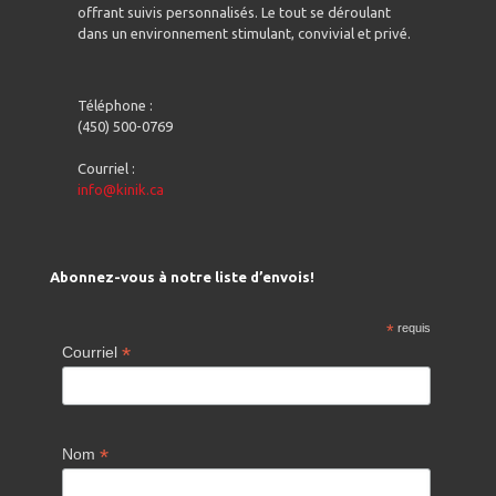
offrant suivis personnalisés. Le tout se déroulant
dans un environnement stimulant, convivial et privé.
Téléphone :
(450) 500-0769
Courriel :
info@kinik.ca
Abonnez-vous à notre liste d’envois!
*
requis
*
Courriel
*
Nom