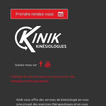
Prendre rendez-vous
Suivez-nous sur
Politique de gouvernance sur la protection des
renseignements personnels
Kinik vous offre des services de kinésiologie en vous
prescrivant des exercices thérapeutiques et en vous