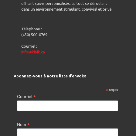
offrant suivis personnalisés. Le tout se déroulant
dans un environnement stimulant, convivial et privé.
Téléphone :
(450) 500-0769
Courriel :
info@kinik.ca
Abonnez-vous à notre liste d’envois!
*
requis
*
Courriel
*
Nom