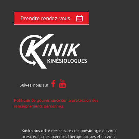
Prendre rendez-vous
Suivez-nous sur
Politique de gouvernance sur la protection des
renseignements personnels
Kinik vous offre des services de kinésiologie en vous
prescrivant des exercices thérapeutiques et en vous