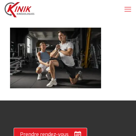
Prendre rendez-vous