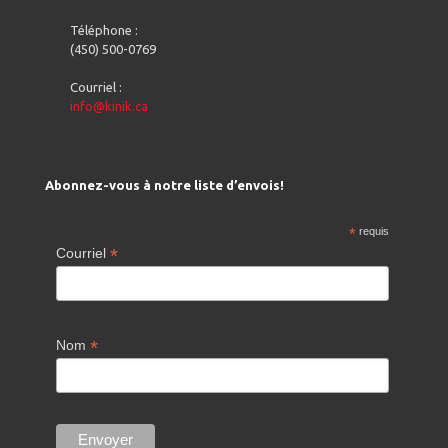
Téléphone :
(450) 500-0769
Courriel :
info@kinik.ca
Abonnez-vous à notre liste d’envois!
*
requis
*
Courriel
*
Nom