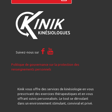
Suivez-nous sur
Politique de gouvernance sur la protection des
renseignements personnels
Kinik vous offre des services de kinésiologie en vous
prescrivant des exercices thérapeutiques et en vous
offrant suivis personnalisés. Le tout se déroulant
dans un environnement stimulant, convivial et privé.