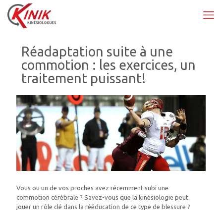
Réadaptation suite à une
commotion : les exercices, un
traitement puissant!
Vous ou un de vos proches avez récemment subi une
commotion cérébrale ? Savez-vous que la kinésiologie peut
jouer un rôle clé dans la rééducation de ce type de blessure ?