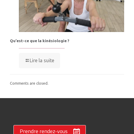
Qu’est-ce que la kinésiologie ?
Lire la suite
Comments are closed.
Prendre rendez-vous