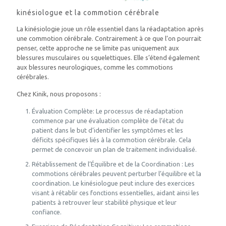
kinésiologue et la commotion cérébrale
La kinésiologie joue un rôle essentiel dans la réadaptation après
une commotion cérébrale. Contrairement à ce que l’on pourrait
penser, cette approche ne se limite pas uniquement aux
blessures musculaires ou squelettiques. Elle s’étend également
aux blessures neurologiques, comme les commotions
cérébrales.
Chez Kinik, nous proposons :
Évaluation Complète: Le processus de réadaptation
commence par une évaluation complète de l’état du
patient dans le but d’identifier les symptômes et les
déficits spécifiques liés à la commotion cérébrale. Cela
permet de concevoir un plan de traitement individualisé.
Rétablissement de l’Équilibre et de la Coordination : Les
commotions cérébrales peuvent perturber l’équilibre et la
coordination. Le kinésiologue peut inclure des exercices
visant à rétablir ces fonctions essentielles, aidant ainsi les
patients à retrouver leur stabilité physique et leur
confiance.