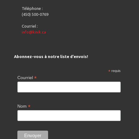
Téléphone :
(450) 500-0769
Courriel :
info@kinik.ca
Abonnez-vous à notre liste d’envois!
*
requis
*
Courriel
*
Nom