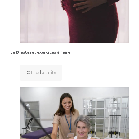
La Diastase : exercices à faire!
Lire la suite