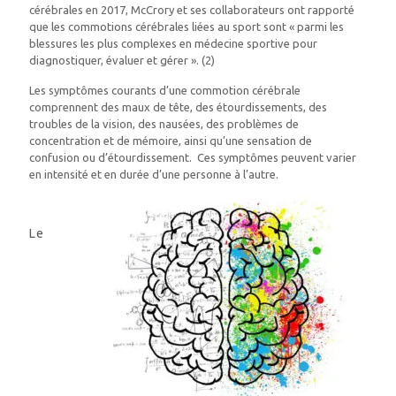
cérébrales en 2017, McCrory et ses collaborateurs ont rapporté
que les commotions cérébrales liées au sport sont « parmi les
blessures les plus complexes en médecine sportive pour
diagnostiquer, évaluer et gérer ». (2)
Les symptômes courants d’une commotion cérébrale
comprennent des maux de tête, des étourdissements, des
troubles de la vision, des nausées, des problèmes de
concentration et de mémoire, ainsi qu’une sensation de
confusion ou d’étourdissement. Ces symptômes peuvent varier
en intensité et en durée d’une personne à l’autre.
Le