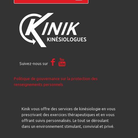
Suivez-nous sur
Politique de gouvernance sur la protection des
renseignements personnels
Kinik vous offre des services de kinésiologie en vous
prescrivant des exercices thérapeutiques et en vous
offrant suivis personnalisés. Le tout se déroulant
dans un environnement stimulant, convivial et privé.