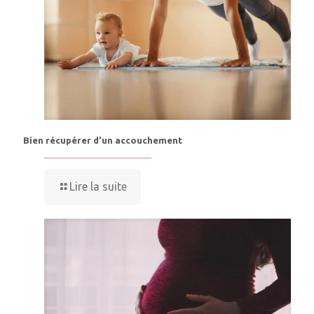
Bien récupérer d’un accouchement
Lire la suite