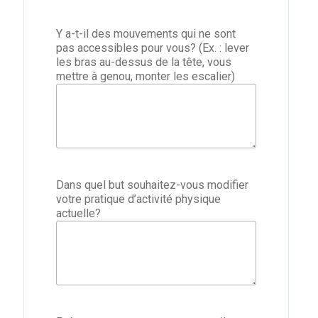
Y a-t-il des mouvements qui ne sont
pas accessibles pour vous? (Ex. : lever
les bras au-dessus de la tête, vous
mettre à genou, monter les escalier)
Dans quel but souhaitez-vous modifier
votre pratique d’activité physique
actuelle?