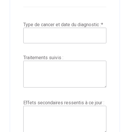
Type de cancer et date du diagnostic :
*
Traitements suivis :
Effets secondaires ressentis à ce jour :