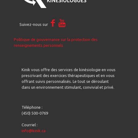
Suivez-nous sur
Politique de gouvernance sur la protection des
renseignements personnels
Kinik vous offre des services de kinésiologie en vous
prescrivant des exercices thérapeutiques et en vous
offrant suivis personnalisés. Le tout se déroulant
dans un environnement stimulant, convivial et privé.
Téléphone :
(450) 500-0769
Courriel :
info@kinik.ca