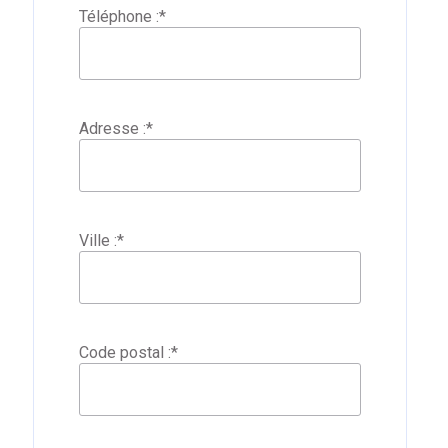
Téléphone :
*
Adresse :
*
Ville :
*
Code postal :
*