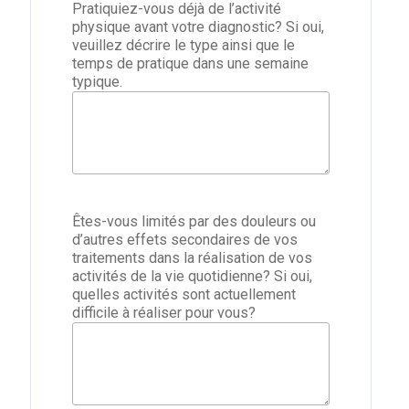
Pratiquiez-vous déjà de l’activité
physique avant votre diagnostic? Si oui,
veuillez décrire le type ainsi que le
temps de pratique dans une semaine
typique.
Êtes-vous limités par des douleurs ou
d’autres effets secondaires de vos
traitements dans la réalisation de vos
activités de la vie quotidienne? Si oui,
quelles activités sont actuellement
difficile à réaliser pour vous?