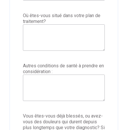
Où êtes-vous situé dans votre plan de
traitement?
Autres conditions de santé à prendre en
considération :
Vous êtes-vous déjà blessés, ou avez-
vous des douleurs qui durent depuis
plus longtemps que votre diagnostic? Si