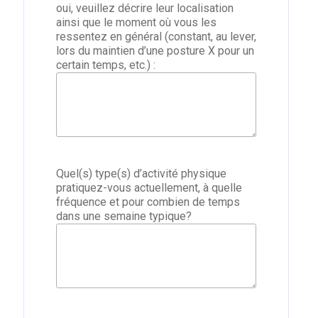
oui, veuillez décrire leur localisation
ainsi que le moment où vous les
ressentez en général (constant, au lever,
lors du maintien d’une posture X pour un
certain temps, etc.) :
Quel(s) type(s) d’activité physique
pratiquez-vous actuellement, à quelle
fréquence et pour combien de temps
dans une semaine typique?